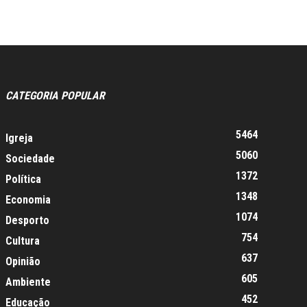
CATEGORIA POPULAR
5464
Igreja
5060
Sociedade
1372
Política
1348
Economia
1074
Desporto
754
Cultura
637
Opinião
605
Ambiente
452
Educação