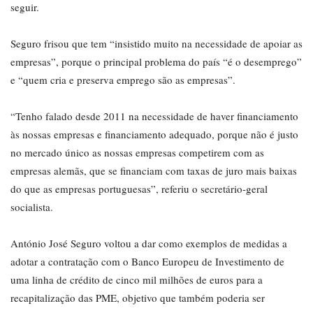
seguir.
Seguro frisou que tem “insistido muito na necessidade de apoiar as
empresas”, porque o principal problema do país “é o desemprego”
e “quem cria e preserva emprego são as empresas”.
“Tenho falado desde 2011 na necessidade de haver financiamento
às nossas empresas e financiamento adequado, porque não é justo
no mercado único as nossas empresas competirem com as
empresas alemãs, que se financiam com taxas de juro mais baixas
do que as empresas portuguesas”, referiu o secretário-geral
socialista.
António José Seguro voltou a dar como exemplos de medidas a
adotar a contratação com o Banco Europeu de Investimento de
uma linha de crédito de cinco mil milhões de euros para a
recapitalização das PME, objetivo que também poderia ser