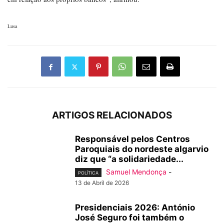
Lusa
ARTIGOS RELACIONADOS
Responsável pelos Centros
Paroquiais do nordeste algarvio
diz que “a solidariedade...
Samuel Mendonça
-
POLÍTICA
13 de Abril de 2026
Presidenciais 2026: António
José Seguro foi também o