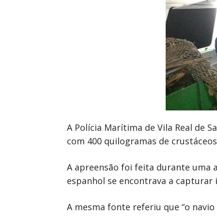
A Polícia Marítima de Vila Real de
com 400 quilogramas de crustáceos 
A apreensão foi feita durante uma a
espanhol se encontrava a capturar 
A mesma fonte referiu que “o navio