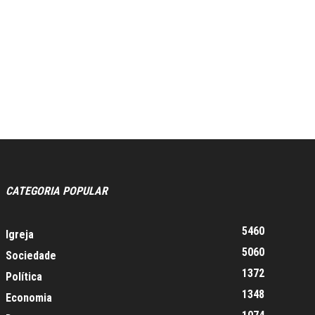
CATEGORIA POPULAR
5460
Igreja
5060
Sociedade
1372
Política
1348
Economia