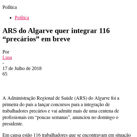
Política
Política
ARS do Algarve quer integrar 116
“precários” em breve
Por
Lusa
-
17 de Julho de 2018
65
A Administração Regional de Saúde (ARS) do Algarve foi a
primeira do país a lançar concursos para a integração de
trabalhadores precários e vai admitir mais de uma centena de
profissionais em “poucas semanas”, anunciou no domingo o
presidente.
Em causa estão 116 trabalhadores que se encontravam em situação