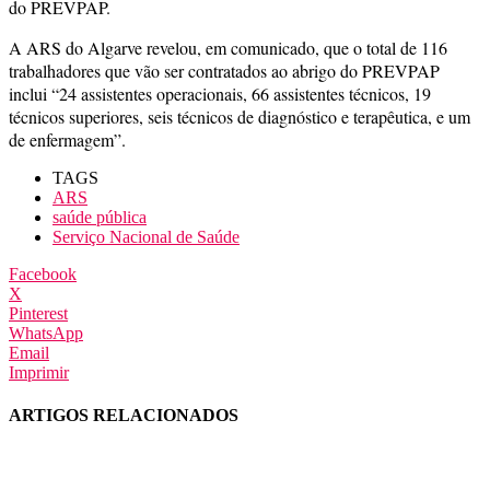
do PREVPAP.
A ARS do Algarve revelou, em comunicado, que o total de 116
trabalhadores que vão ser contratados ao abrigo do PREVPAP
inclui “24 assistentes operacionais, 66 assistentes técnicos, 19
técnicos superiores, seis técnicos de diagnóstico e terapêutica, e um
de enfermagem”.
TAGS
ARS
saúde pública
Serviço Nacional de Saúde
Facebook
X
Pinterest
WhatsApp
Email
Imprimir
ARTIGOS RELACIONADOS