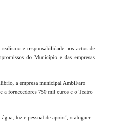
, realismo e responsabilidade nos actos de
compromissos do Município e das empresas
líbrio, a empresa municipal AmbiFaro
 a fornecedores 750 mil euros e o Teatro
água, luz e pessoal de apoio", o aluguer