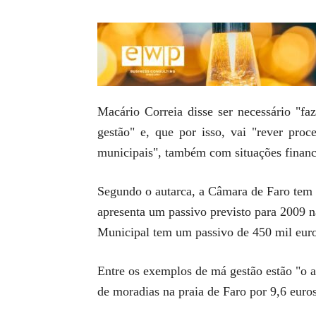
Macário Correia disse ser necessário "faz
gestão" e, que por isso, vai "rever pro
municipais", também com situações financ
Segundo o autarca, a Câmara de Faro tem
apresenta um passivo previsto para 2009 
Municipal tem um passivo de 450 mil euro
Entre os exemplos de má gestão estão "o a
de moradias na praia de Faro por 9,6 eur