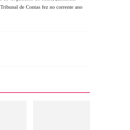
Tribunal de Contas fez no corrente ano