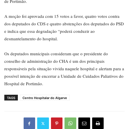
de Portimão.
A moção foi aprovada com 15 votos a favor, quatro votos contra
dos deputados do CDS e quatro abstenções dos deputados do PSD
e indica que essa degradação “poderá conduzir ao
desmantelamento do hospital.
Os deputados municipais consideram que o presidente do
conselho de administração do CHA é um dos principais
responsáveis pela situação vivida naquele hospital e alertam para a
possível intenção de encerrar a Unidade de Cuidados Paliativos do
Hospital de Portimão.
TAGS
Centro Hospitalar do Algarve