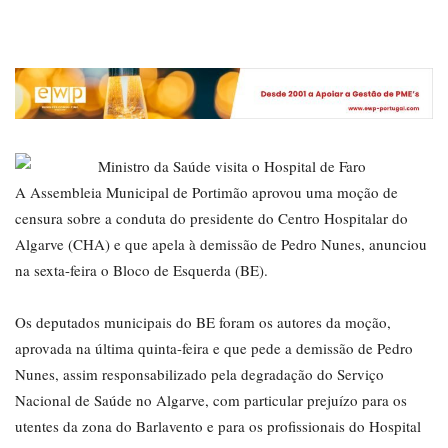
A Assembleia Municipal de Portimão aprovou uma moção de
censura sobre a conduta do presidente do Centro Hospitalar do
Algarve (CHA) e que apela à demissão de Pedro Nunes, anunciou
na sexta-feira o Bloco de Esquerda (BE).
Os deputados municipais do BE foram os autores da moção,
aprovada na última quinta-feira e que pede a demissão de Pedro
Nunes, assim responsabilizado pela degradação do Serviço
Nacional de Saúde no Algarve, com particular prejuízo para os
utentes da zona do Barlavento e para os profissionais do Hospital