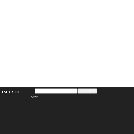
EM DIRETO
Entrar