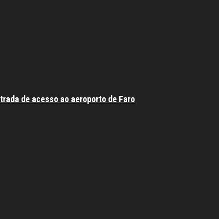
trada de acesso ao aeroporto de Faro