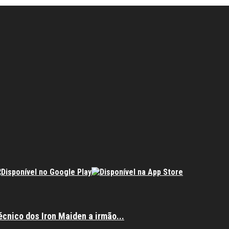
écnico dos Iron Maiden a irmão...