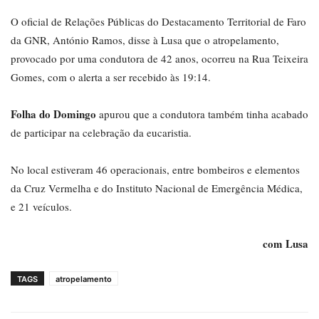
O oficial de Relações Públicas do Destacamento Territorial de Faro
da GNR, António Ramos, disse à Lusa que o atropelamento,
provocado por uma condutora de 42 anos, ocorreu na Rua Teixeira
Gomes, com o alerta a ser recebido às 19:14.
Folha do Domingo
apurou que a condutora também tinha acabado
de participar na celebração da eucaristia.
No local estiveram 46 operacionais, entre bombeiros e elementos
da Cruz Vermelha e do Instituto Nacional de Emergência Médica,
e 21 veículos.
com Lusa
TAGS
atropelamento