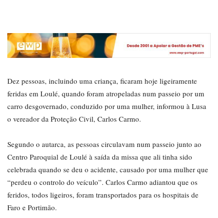
Dez pessoas, incluindo uma criança, ficaram hoje ligeiramente
feridas em Loulé, quando foram atropeladas num passeio por um
carro desgovernado, conduzido por uma mulher, informou à Lusa
o vereador da Proteção Civil, Carlos Carmo.
Segundo o autarca, as pessoas circulavam num passeio junto ao
Centro Paroquial de Loulé à saída da missa que ali tinha sido
celebrada quando se deu o acidente, causado por uma mulher que
“perdeu o controlo do veículo”. Carlos Carmo adiantou que os
feridos, todos ligeiros, foram transportados para os hospitais de
Faro e Portimão.