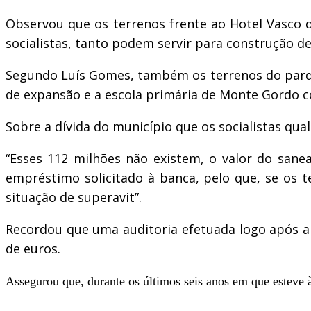
Observou que os terrenos frente ao Hotel Vasco 
socialistas, tanto podem servir para construção d
Segundo Luís Gomes, também os terrenos do parq
de expansão e a escola primária de Monte Gordo 
Sobre a dívida do município que os socialistas qua
“Esses 112 milhões não existem, o valor do sanea
empréstimo solicitado à banca, pelo que, se os te
situação de superavit”.
Recordou que uma auditoria efetuada logo após a 
de euros.
Assegurou que, durante os últimos seis anos em que esteve 