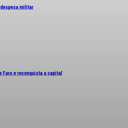
 despesa militar
 Faro e reconquista a capital