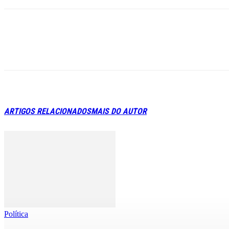
ARTIGOS RELACIONADOS
MAIS DO AUTOR
Política