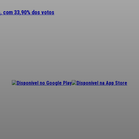
o, com 33,90% dos votos