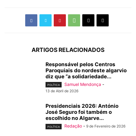
ARTIGOS RELACIONADOS
Responsável pelos Centros
Paroquiais do nordeste algarvio
diz que “a solidariedade...
Samuel Mendonça
-
POLÍTICA
13 de Abril de 2026
Presidenciais 2026: António
José Seguro foi também o
escolhido no Algarve...
Redação
-
9 de Fevereiro de 2026
POLÍTICA