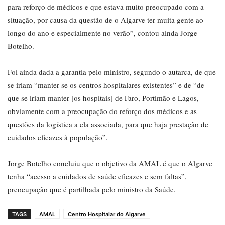
para reforço de médicos e que estava muito preocupado com a
situação, por causa da questão de o Algarve ter muita gente ao
longo do ano e especialmente no verão”, contou ainda Jorge
Botelho.
Foi ainda dada a garantia pelo ministro, segundo o autarca, de que
se iriam “manter-se os centros hospitalares existentes” e de “de
que se iriam manter [os hospitais] de Faro, Portimão e Lagos,
obviamente com a preocupação do reforço dos médicos e as
questões da logística a ela associada, para que haja prestação de
cuidados eficazes à população”.
Jorge Botelho concluiu que o objetivo da AMAL é que o Algarve
tenha “acesso a cuidados de saúde eficazes e sem faltas”,
preocupação que é partilhada pelo ministro da Saúde.
TAGS
AMAL
Centro Hospitalar do Algarve