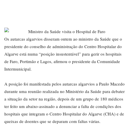
Os autarcas algarvios disseram ontem ao ministro da Saúde que o
presidente do conselho de administração do Centro Hospitalar do
Algarve está numa “posição insustentável” para gerir os hospitais
de Faro, Portimão e Lagos, afirmou o presidente da Comunidade
Intermunicipal.
A posição foi manifestada pelos autarcas algarvios a Paulo Macedo
durante uma reunião realizada no Ministério da Saúde para debater
a situação da setor na região, depois de um grupo de 180 médicos
ter feito um abaixo-assinado a denunciar a falta de condições dos
hospitais que integram o Centro Hospitalar do Algarve (CHA) e de
queixas de doentes que se deparam com faltas várias.