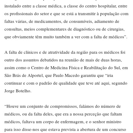
instalado entre a classe médica, a classe do centro hospitalar, entre
os profissionais do setor e que se está a transmitir à população com
faltas várias, de medicamentos, de consumíveis, adiamento de
consultas, meios complementares de diagnóstico ou de cirurgias,
que obviamente têm muito também a ver com a falta de médicos”.
A falta de clínicos e de atratividade da região para os médicos foi
outro dos assuntos debatidos na reunião de mais de duas horas,
assim como o Centro de Medicina Física e Reabilitação do Sul, em
São Brás de Alportel, que Paulo Macedo garantiu que “iria
continuar e com o padrão de qualidade que teve até aqui, segundo
Jorge Botelho.
“Houve um conjunto de compromissos, falámos do número de
médicos, ou da falta deles, que era a nossa perceção que faltam
médicos, faltava um corpo de enfermagem, e o senhor ministro
para isso disse-nos que estava prevista a abertura de um concurso