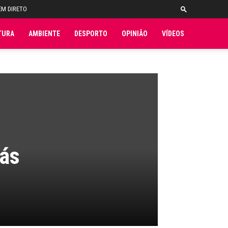
EM DIRETO
TURA
AMBIENTE
DESPORTO
OPINIÃO
VÍDEOS
más