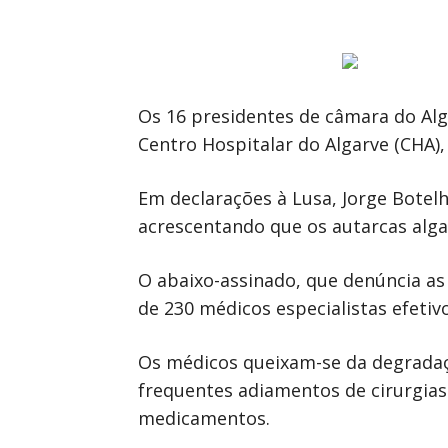
Os 16 presidentes de câmara do Al
Centro Hospitalar do Algarve (CHA)
Em declarações à Lusa, Jorge Botelh
acrescentando que os autarcas alga
O abaixo-assinado, que denúncia as
de 230 médicos especialistas efeti
Os médicos queixam-se da degradaç
frequentes adiamentos de cirurgias 
medicamentos.