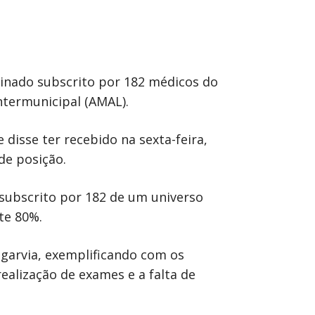
inado subscrito por 182 médicos do
ntermunicipal (AMAL).
disse ter recebido na sexta-feira,
de posição.
 subscrito por 182 de um universo
te 80%.
garvia, exemplificando com os
ealização de exames e a falta de