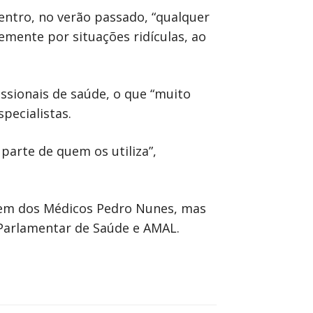
entro, no verão passado, “qualquer
mente por situações ridículas, ao
ssionais de saúde, o que “muito
pecialistas.
parte de quem os utiliza”,
dem dos Médicos Pedro Nunes, mas
 Parlamentar de Saúde e AMAL.