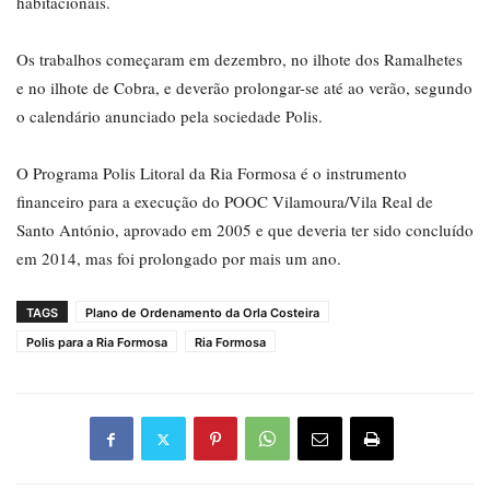
habitacionais.
Os trabalhos começaram em dezembro, no ilhote dos Ramalhetes
e no ilhote de Cobra, e deverão prolongar-se até ao verão, segundo
o calendário anunciado pela sociedade Polis.
O Programa Polis Litoral da Ria Formosa é o instrumento
financeiro para a execução do POOC Vilamoura/Vila Real de
Santo António, aprovado em 2005 e que deveria ter sido concluído
em 2014, mas foi prolongado por mais um ano.
TAGS
Plano de Ordenamento da Orla Costeira
Polis para a Ria Formosa
Ria Formosa