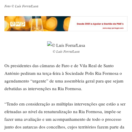
Foto © Luís Forra/Lusa
© Luís Forra/Lusa
Os presidentes das câmaras de Faro e de Vila Real de Santo
António pediram na terça-feira à Sociedade Polis Ria Formosa o
agendamento “urgente” de uma assembleia geral para que sejam
debatidas as intervenções na Ria Formosa.
“Tendo em consideração as múltiplas intervenções que estão a ser
efetuadas ao nível da renaturalização na Ria Formosa, impõe-se
fazer uma avaliação e um acompanhamento de todo o processo
junto dos autarcas dos concelhos, cujos territórios fazem parte da