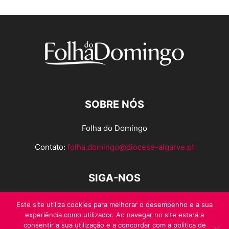
SOBRE NÓS
Folha do Domingo
Contato:
folha.domingo@diocese-algarve.pt
SIGA-NOS
Este site utiliza cookies para melhorar o desempenho e a sua
experiência como utilizador. Ao navegar no site estará a
consentir a sua utilização e a concordar com a politica de