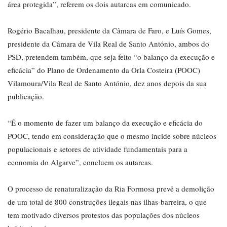
área protegida”, referem os dois autarcas em comunicado.
Rogério Bacalhau, presidente da Câmara de Faro, e Luís Gomes,
presidente da Câmara de Vila Real de Santo António, ambos do
PSD, pretendem também, que seja feito “o balanço da execução e
eficácia” do Plano de Ordenamento da Orla Costeira (POOC)
Vilamoura/Vila Real de Santo António, dez anos depois da sua
publicação.
“É o momento de fazer um balanço da execução e eficácia do
POOC, tendo em consideração que o mesmo incide sobre núcleos
populacionais e setores de atividade fundamentais para a
economia do Algarve”, concluem os autarcas.
O processo de renaturalização da Ria Formosa prevê a demolição
de um total de 800 construções ilegais nas ilhas-barreira, o que
tem motivado diversos protestos das populações dos núcleos