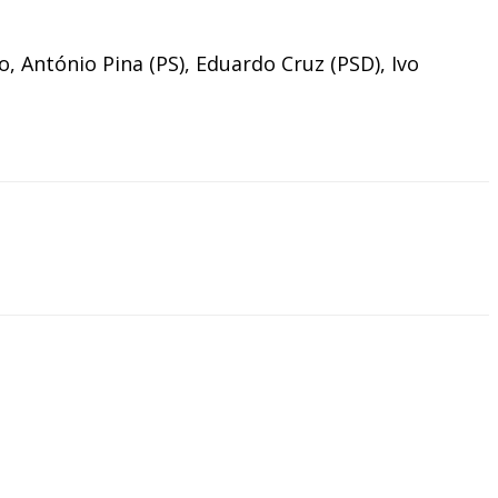
 António Pina (PS), Eduardo Cruz (PSD), Ivo