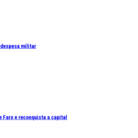
 despesa militar
 Faro e reconquista a capital