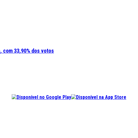
o, com 33,90% dos votos