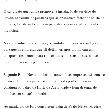
O candidato quer ainda promover a instalação de serviços do
Estado nos edifícios públicos que se encontram fechados na Baixa
de Faro, transferindo também para ali serviços de atendimento
municipal
Na zona industrial da cidade, o candidato quer criar condições
para que as empresas que ali detêm terrenos promovam um
complexo residencial para aposentados dos seus países, no caso
das multinacionais petrolíferas
Segundo Paulo Neves, a ideia é manter ali as empresas existentes e
reconverter toda aquela zona, próxima do porto comercial e
contígua ao bairro da Horta da Areia, onde vivem dezenas de
famílias em situação precária
Ao município de Faro concorrem, além de Paulo Neves, Rogério