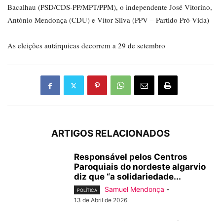
Bacalhau (PSD/CDS-PP/MPT/PPM), o independente José Vitorino,
António Mendonça (CDU) e Vítor Silva (PPV – Partido Pró-Vida)
As eleições autárquicas decorrem a 29 de setembro
ARTIGOS RELACIONADOS
Responsável pelos Centros
Paroquiais do nordeste algarvio
diz que “a solidariedade...
Samuel Mendonça
-
POLÍTICA
13 de Abril de 2026