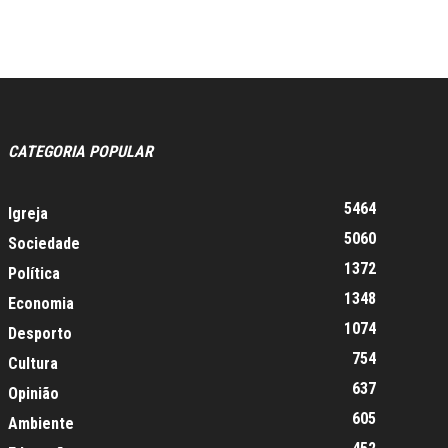
CATEGORIA POPULAR
5464
Igreja
5060
Sociedade
1372
Política
1348
Economia
1074
Desporto
754
Cultura
637
Opinião
605
Ambiente