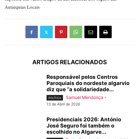
Autarquias Locais
ARTIGOS RELACIONADOS
Responsável pelos Centros
Paroquiais do nordeste algarvio
diz que “a solidariedade...
Samuel Mendonça
-
POLÍTICA
13 de Abril de 2026
Presidenciais 2026: António
José Seguro foi também o
escolhido no Algarve...