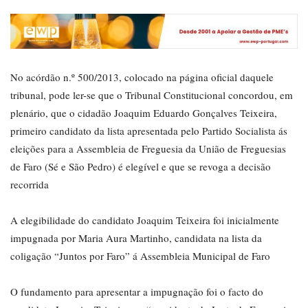
No acórdão n.º 500/2013, colocado na página oficial daquele
tribunal, pode ler-se que o Tribunal Constitucional concordou, em
plenário, que o cidadão Joaquim Eduardo Gonçalves Teixeira,
primeiro candidato da lista apresentada pelo Partido Socialista ás
eleições para a Assembleia de Freguesia da União de Freguesias
de Faro (Sé e São Pedro) é elegível e que se revoga a decisão
recorrida
A elegibilidade do candidato Joaquim Teixeira foi inicialmente
impugnada por Maria Aura Martinho, candidata na lista da
coligação “Juntos por Faro” á Assembleia Municipal de Faro
O fundamento para apresentar a impugnação foi o facto do