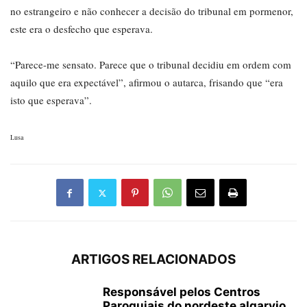
no estrangeiro e não conhecer a decisão do tribunal em pormenor,
este era o desfecho que esperava.
“Parece-me sensato. Parece que o tribunal decidiu em ordem com
aquilo que era expectável”, afirmou o autarca, frisando que “era
isto que esperava”.
Lusa
ARTIGOS RELACIONADOS
Responsável pelos Centros
Paroquiais do nordeste algarvio