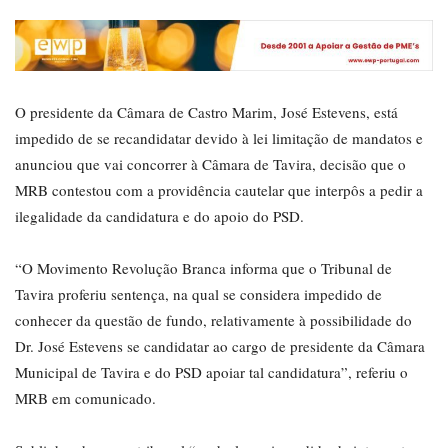
O presidente da Câmara de Castro Marim, José Estevens, está
impedido de se recandidatar devido à lei limitação de mandatos e
anunciou que vai concorrer à Câmara de Tavira, decisão que o
MRB contestou com a providência cautelar que interpôs a pedir a
ilegalidade da candidatura e do apoio do PSD.
“O Movimento Revolução Branca informa que o Tribunal de
Tavira proferiu sentença, na qual se considera impedido de
conhecer da questão de fundo, relativamente à possibilidade do
Dr. José Estevens se candidatar ao cargo de presidente da Câmara
Municipal de Tavira e do PSD apoiar tal candidatura”, referiu o
MRB em comunicado.