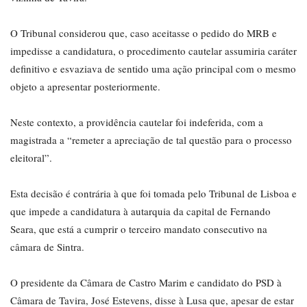
O Tribunal considerou que, caso aceitasse o pedido do MRB e
impedisse a candidatura, o procedimento cautelar assumiria caráter
definitivo e esvaziava de sentido uma ação principal com o mesmo
objeto a apresentar posteriormente.
Neste contexto, a providência cautelar foi indeferida, com a
magistrada a “remeter a apreciação de tal questão para o processo
eleitoral”.
Esta decisão é contrária à que foi tomada pelo Tribunal de Lisboa e
que impede a candidatura à autarquia da capital de Fernando
Seara, que está a cumprir o terceiro mandato consecutivo na
câmara de Sintra.
O presidente da Câmara de Castro Marim e candidato do PSD à
Câmara de Tavira, José Estevens, disse à Lusa que, apesar de estar