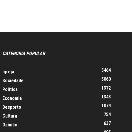
CATEGORIA POPULAR
5464
Igreja
5060
Sociedade
1372
Política
1348
Economia
1074
Desporto
754
Cultura
637
Opinião