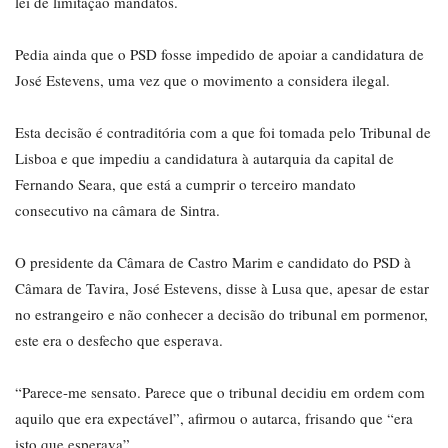
lei de limitação mandatos.
Pedia ainda que o PSD fosse impedido de apoiar a candidatura de
José Estevens, uma vez que o movimento a considera ilegal.
Esta decisão é contraditória com a que foi tomada pelo Tribunal de
Lisboa e que impediu a candidatura à autarquia da capital de
Fernando Seara, que está a cumprir o terceiro mandato
consecutivo na câmara de Sintra.
O presidente da Câmara de Castro Marim e candidato do PSD à
Câmara de Tavira, José Estevens, disse à Lusa que, apesar de estar
no estrangeiro e não conhecer a decisão do tribunal em pormenor,
este era o desfecho que esperava.
“Parece-me sensato. Parece que o tribunal decidiu em ordem com
aquilo que era expectável”, afirmou o autarca, frisando que “era
isto que esperava”.