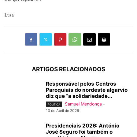
Lusa
ARTIGOS RELACIONADOS
Responsável pelos Centros
Paroquiais do nordeste algarvio
diz que “a solidariedade...
Samuel Mendonça
-
POLÍTICA
13 de Abril de 2026
Presidenciais 2026: António
José Seguro foi também o