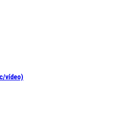
(c/vídeo)