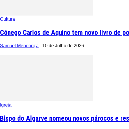
Cultura
Cónego Carlos de Aquino tem novo livro de 
Samuel Mendonça
-
10 de Julho de 2026
Igreja
Bispo do Algarve nomeou novos párocos e res