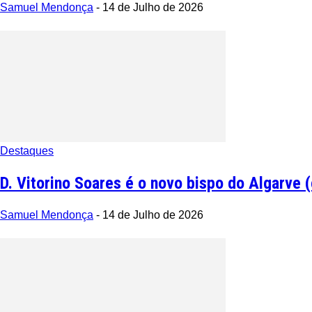
Samuel Mendonça
-
14 de Julho de 2026
Destaques
D. Vitorino Soares é o novo bispo do Algarve 
Samuel Mendonça
-
14 de Julho de 2026