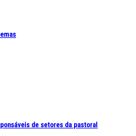
poemas
ponsáveis de setores da pastoral