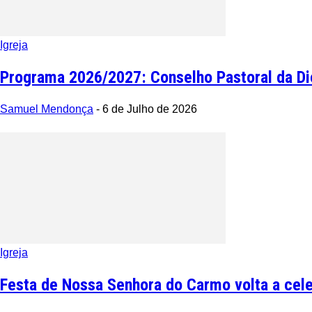
Igreja
Programa 2026/2027: Conselho Pastoral da Dio
Samuel Mendonça
-
6 de Julho de 2026
Igreja
Festa de Nossa Senhora do Carmo volta a cele