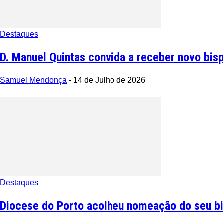
Destaques
D. Manuel Quintas convida a receber novo bisp
Samuel Mendonça
-
14 de Julho de 2026
Destaques
Diocese do Porto acolheu nomeação do seu bis