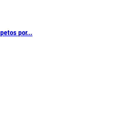
etos por...