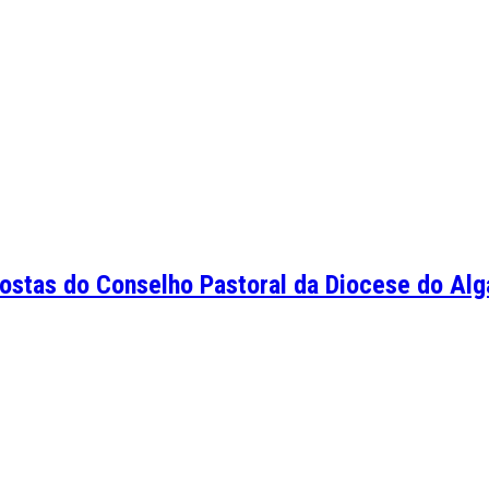
stas do Conselho Pastoral da Diocese do Alga