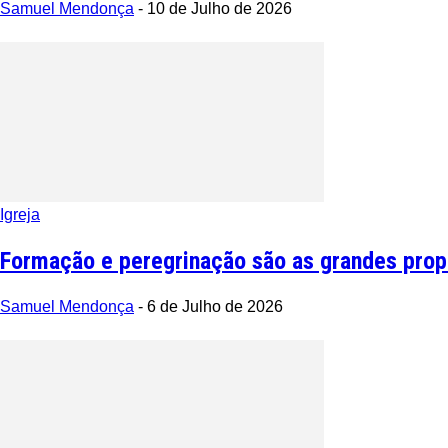
Samuel Mendonça
-
10 de Julho de 2026
Igreja
Formação e peregrinação são as grandes propo
Samuel Mendonça
-
6 de Julho de 2026