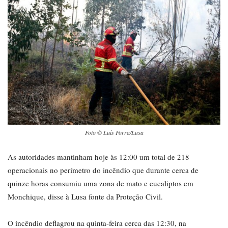
Foto © Luís Forra/Lusa
As autoridades mantinham hoje às 12:00 um total de 218
operacionais no perímetro do incêndio que durante cerca de
quinze horas consumiu uma zona de mato e eucaliptos em
Monchique, disse à Lusa fonte da Proteção Civil.
O incêndio deflagrou na quinta-feira cerca das 12:30, na