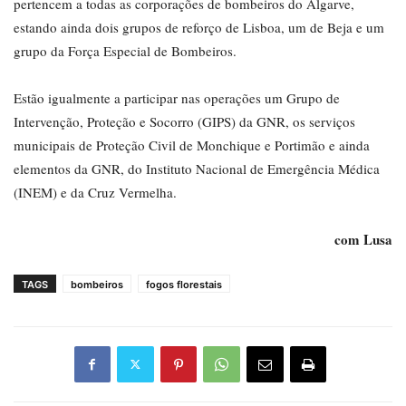
pertencem a todas as corporações de bombeiros do Algarve,
estando ainda dois grupos de reforço de Lisboa, um de Beja e um
grupo da Força Especial de Bombeiros.
Estão igualmente a participar nas operações um Grupo de
Intervenção, Proteção e Socorro (GIPS) da GNR, os serviços
municipais de Proteção Civil de Monchique e Portimão e ainda
elementos da GNR, do Instituto Nacional de Emergência Médica
(INEM) e da Cruz Vermelha.
com Lusa
TAGS
bombeiros
fogos florestais