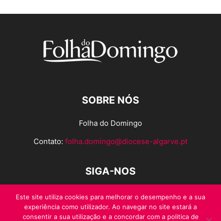
SOBRE NÓS
Folha do Domingo
Contato:
folha.domingo@diocese-algarve.pt
SIGA-NOS
Este site utiliza cookies para melhorar o desempenho e a sua
experiência como utilizador. Ao navegar no site estará a
consentir a sua utilização e a concordar com a politica de