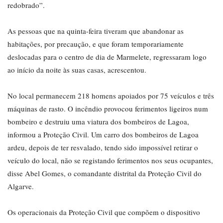
redobrado”.
As pessoas que na quinta-feira tiveram que abandonar as
habitações, por precaução, e que foram temporariamente
deslocadas para o centro de dia de Marmelete, regressaram logo
ao início da noite às suas casas, acrescentou.
No local permanecem 218 homens apoiados por 75 veículos e três
máquinas de rasto. O incêndio provocou ferimentos ligeiros num
bombeiro e destruiu uma viatura dos bombeiros de Lagoa,
informou a Proteção Civil. Um carro dos bombeiros de Lagoa
ardeu, depois de ter resvalado, tendo sido impossível retirar o
veículo do local, não se registando ferimentos nos seus ocupantes,
disse Abel Gomes, o comandante distrital da Proteção Civil do
Algarve.
Os operacionais da Proteção Civil que compõem o dispositivo