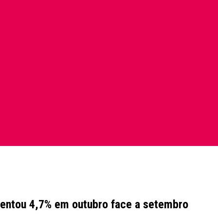
mentou 4,7% em outubro face a setembro