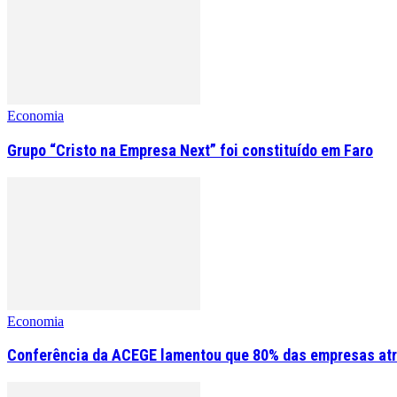
Economia
Grupo “Cristo na Empresa Next” foi constituído em Faro
Economia
Conferência da ACEGE lamentou que 80% das empresas atr