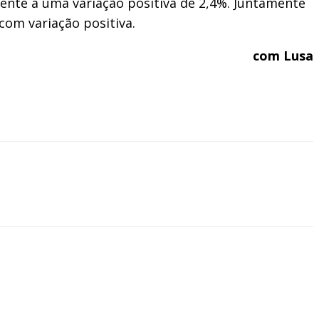
dente a uma variação positiva de 2,4%. Juntamente
com variação positiva.
com Lusa