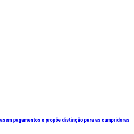
asem pagamentos e propõe distinção para as cumpridoras