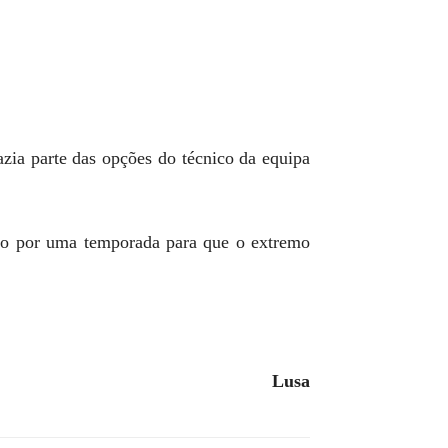
zia parte das opções do técnico da equipa
-lo por uma temporada para que o extremo
Lusa