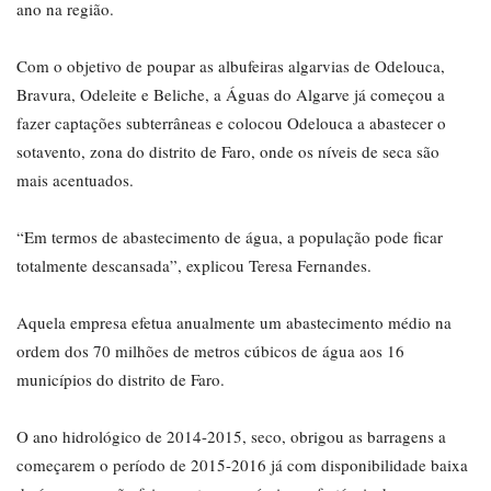
ano na região.
Com o objetivo de poupar as albufeiras algarvias de Odelouca,
Bravura, Odeleite e Beliche, a Águas do Algarve já começou a
fazer captações subterrâneas e colocou Odelouca a abastecer o
sotavento, zona do distrito de Faro, onde os níveis de seca são
mais acentuados.
“Em termos de abastecimento de água, a população pode ficar
totalmente descansada”, explicou Teresa Fernandes.
Aquela empresa efetua anualmente um abastecimento médio na
ordem dos 70 milhões de metros cúbicos de água aos 16
municípios do distrito de Faro.
O ano hidrológico de 2014-2015, seco, obrigou as barragens a
começarem o período de 2015-2016 já com disponibilidade baixa