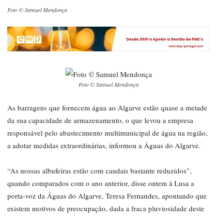
Foto © Samuel Mendonça
Foto © Samuel Mendonça
As barragens que fornecem água ao Algarve estão quase a metade
da sua capacidade de armazenamento, o que levou a empresa
responsável pelo abastecimento multimunicipal de água na região,
a adotar medidas extraordinárias, informou a Águas do Algarve.
“As nossas albufeiras estão com caudais bastante reduzidos”,
quando comparados com o ano anterior, disse ontem à Lusa a
porta-voz da Águas do Algarve, Teresa Fernandes, apontando que
existem motivos de preocupação, dada a fraca pluviosidade deste