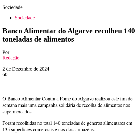
Sociedade
Sociedade
Banco Alimentar do Algarve recolheu 140
toneladas de alimentos
Por
Redação
-
2 de Dezembro de 2024
60
O Banco Alimentar Contra a Fome do Algarve realizou este fim de
semana mais uma campanha solidária de recolha de alimentos nos
supermercados.
Foram recolhidas no total 140 toneladas de géneros alimentares em
135 superfícies comerciais e nos dois armazéns.