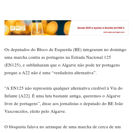
Os deputados do Bloco de Esquerda (BE) integraram no domingo
uma marcha contra as portagens na Estrada Nacional 125
(EN125), e sublinharam que o Algarve não pode ter portagens
porque a A22 não é uma “verdadeira alternativa”.
“A EN125 não representa qualquer alternativa credível à Via do
Infante [A22]. É uma luta bastante antiga, queremos o Algarve
livre de portagens”, disse aos jornalistas o deputado do BE João
Vasconcelos, eleito pelo Algarve.
O bloquista falava no arranque de uma marcha de cerca de um