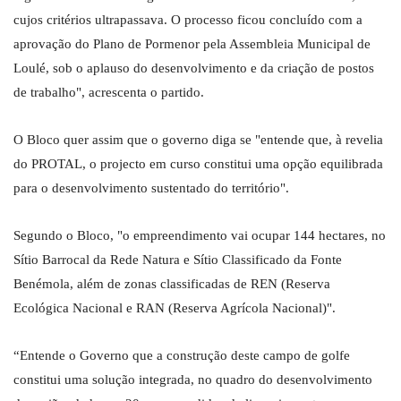
cujos critérios ultrapassava. O processo ficou concluído com a
aprovação do Plano de Pormenor pela Assembleia Municipal de
Loulé, sob o aplauso do desenvolvimento e da criação de postos
de trabalho", acrescenta o partido.
O Bloco quer assim que o governo diga se "entende que, à revelia
do PROTAL, o projecto em curso constitui uma opção equilibrada
para o desenvolvimento sustentado do território".
Segundo o Bloco, "o empreendimento vai ocupar 144 hectares, no
Sítio Barrocal da Rede Natura e Sítio Classificado da Fonte
Benémola, além de zonas classificadas de REN (Reserva
Ecológica Nacional e RAN (Reserva Agrícola Nacional)".
“Entende o Governo que a construção deste campo de golfe
constitui uma solução integrada, no quadro do desenvolvimento