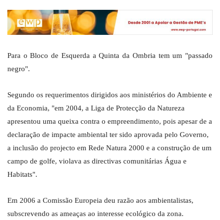
Para o Bloco de Esquerda a Quinta da Ombria tem um "passado
negro".
Segundo os requerimentos dirigidos aos ministérios do Ambiente e
da Economia, "em 2004, a Liga de Protecção da Natureza
apresentou uma queixa contra o empreendimento, pois apesar de a
declaração de impacte ambiental ter sido aprovada pelo Governo,
a inclusão do projecto em Rede Natura 2000 e a construção de um
campo de golfe, violava as directivas comunitárias Água e
Habitats".
Em 2006 a Comissão Europeia deu razão aos ambientalistas,
subscrevendo as ameaças ao interesse ecológico da zona.