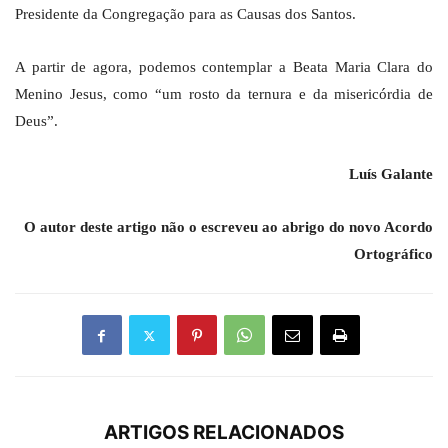
Presidente da Congregação para as Causas dos Santos.
A partir de agora, podemos contemplar a Beata Maria Clara do
Menino Jesus, como “um rosto da ternura e da misericórdia de
Deus”.
Luís Galante
O autor deste artigo não o escreveu ao abrigo do novo Acordo
Ortográfico
ARTIGOS RELACIONADOS