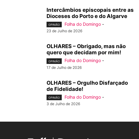
Intercâmbios episcopais entre as
Dioceses do Porto e do Algarve
Folha do Domingo
-
OPINIÃO
23 de Julho de 2026
OLHARES – Obrigado, mas não
quero que decidam por mim!
Folha do Domingo
-
OPINIÃO
17 de Julho de 2026
OLHARES – Orgulho Disfarçado
de Fidelidade!
Folha do Domingo
-
OPINIÃO
3 de Julho de 2026