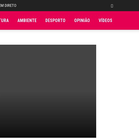
EM DIRETO
TURA
AMBIENTE
DESPORTO
OPINIÃO
VÍDEOS
O