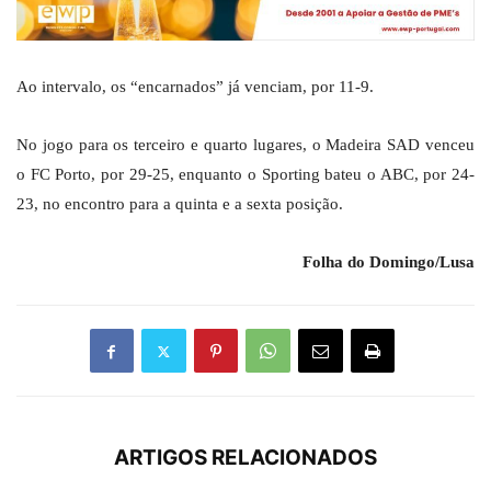
Ao intervalo, os “encarnados” já venciam, por 11-9.
No jogo para os terceiro e quarto lugares, o Madeira SAD venceu
o FC Porto, por 29-25, enquanto o Sporting bateu o ABC, por 24-
23, no encontro para a quinta e a sexta posição.
Folha do Domingo/Lusa
ARTIGOS RELACIONADOS