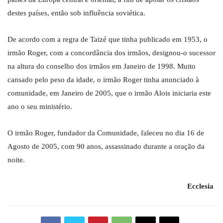
destes países, então sob influência soviética.
De acordo com a regra de Taizé que tinha publicado em 1953, o
irmão Roger, com a concordância dos irmãos, designou-o sucessor
na altura do conselho dos irmãos em Janeiro de 1998. Muito
cansado pelo peso da idade, o irmão Roger tinha anunciado à
comunidade, em Janeiro de 2005, que o irmão Alois iniciaria este
ano o seu ministério.
O irmão Roger, fundador da Comunidade, faleceu no dia 16 de
Agosto de 2005, com 90 anos, assassinado durante a oração da
noite.
Ecclesia