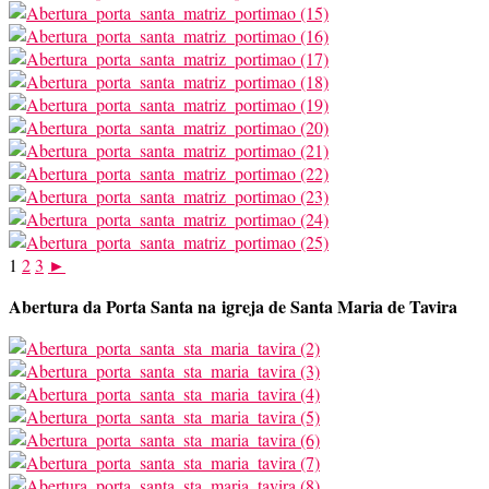
1
2
3
►
Abertura da Porta Santa na igreja de Santa Maria de Tavira