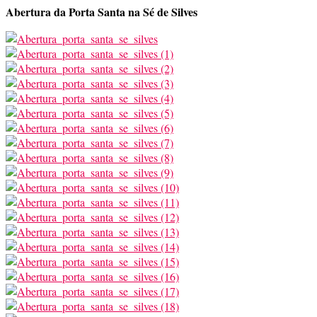
Abertura da Porta Santa na Sé de Silves