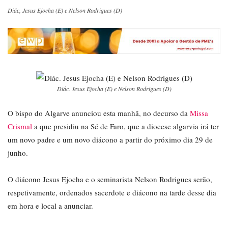
Diác, Jesus Ejocha (E) e Nelson Rodrigues (D)
Diác. Jesus Ejocha (E) e Nelson Rodrigues (D)
O bispo do Algarve anunciou esta manhã, no decurso da
Missa
Crismal
a que presidiu na Sé de Faro, que a diocese algarvia irá ter
um novo padre e um novo diácono a partir do próximo dia 29 de
junho.
O diácono Jesus Ejocha e o seminarista Nelson Rodrigues serão,
respetivamente, ordenados sacerdote e diácono na tarde desse dia
em hora e local a anunciar.