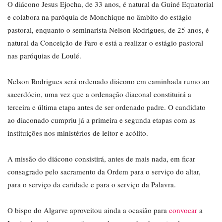
O diácono Jesus Ejocha, de 33 anos, é natural da Guiné Equatorial
e colabora na paróquia de Monchique no âmbito do estágio
pastoral, enquanto o seminarista Nelson Rodrigues, de 25 anos, é
natural da Conceição de Faro e está a realizar o estágio pastoral
nas paróquias de Loulé.
Nelson Rodrigues será ordenado diácono em caminhada rumo ao
sacerdócio, uma vez que a ordenação diaconal constituirá a
terceira e última etapa antes de ser ordenado padre. O candidato
ao diaconado cumpriu já a primeira e segunda etapas com as
instituições nos ministérios de leitor e acólito.
A missão do diácono consistirá, antes de mais nada, em ficar
consagrado pelo sacramento da Ordem para o serviço do altar,
para o serviço da caridade e para o serviço da Palavra.
O bispo do Algarve aproveitou ainda a ocasião para
convocar
a