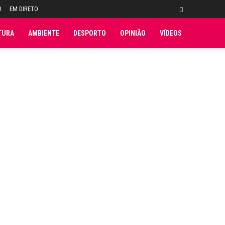
O
EM DIRETO
TURA
AMBIENTE
DESPORTO
OPINIÃO
VÍDEOS