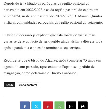
Depois de ter visitado as paróquias da região pastoral do
barlavento em 2022/2023 e as da região pastoral do centro em
2023/2024, neste ano pastoral de 2024/2025, D. Manuel Quintas
visita as comunidades paroquiais da região pastoral do sotavento.
O bispo diocesano já explicou que esta ronda de visitas mais
curtas se deve ao facto de ter querido ainda visitar a diocese toda
após a pandemia e antes de terminar o seu serviço.
Recorde-se que o bispo do Algarve, após completar 75 anos em
agosto do ano passado, apresentou ao Papa o seu pedido de
resignação, como determina o Direito Canónico.
TAGS
visita pastoral