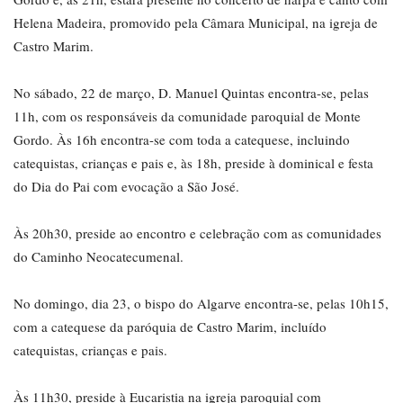
Helena Madeira, promovido pela Câmara Municipal, na igreja de
Castro Marim.
No sábado, 22 de março, D. Manuel Quintas encontra-se, pelas
11h, com os responsáveis da comunidade paroquial de Monte
Gordo. Às 16h encontra-se com toda a catequese, incluindo
catequistas, crianças e pais e, às 18h, preside à dominical e festa
do Dia do Pai com evocação a São José.
Às 20h30, preside ao encontro e celebração com as comunidades
do Caminho Neocatecumenal.
No domingo, dia 23, o bispo do Algarve encontra-se, pelas 10h15,
com a catequese da paróquia de Castro Marim, incluído
catequistas, crianças e pais.
Às 11h30, preside à Eucaristia na igreja paroquial com