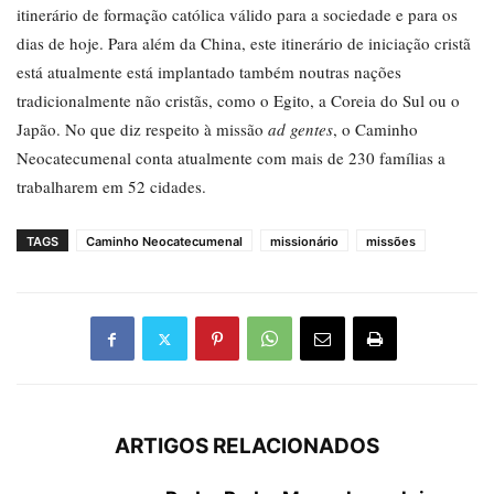
itinerário de formação católica válido para a sociedade e para os
dias de hoje. Para além da China, este itinerário de iniciação cristã
está atualmente está implantado também noutras nações
tradicionalmente não cristãs, como o Egito, a Coreia do Sul ou o
Japão. No que diz respeito à missão
ad gentes
, o Caminho
Neocatecumenal conta atualmente com mais de 230 famílias a
trabalharem em 52 cidades.
TAGS
Caminho Neocatecumenal
missionário
missões
ARTIGOS RELACIONADOS