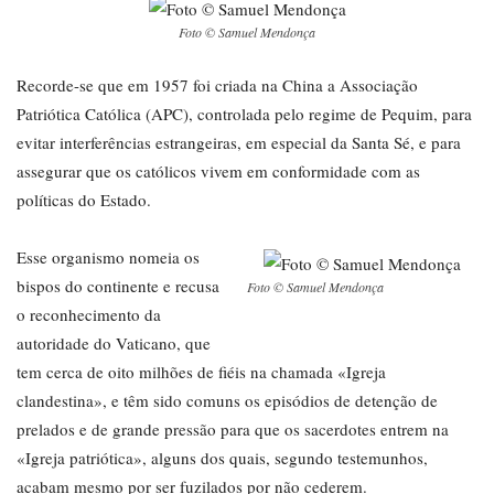
Foto © Samuel Mendonça
Recorde-se que em 1957 foi criada na China a Associação
Patriótica Católica (APC), controlada pelo regime de Pequim, para
evitar interferências estrangeiras, em especial da Santa Sé, e para
assegurar que os católicos vivem em conformidade com as
políticas do Estado.
Esse organismo nomeia os
bispos do continente e recusa
Foto © Samuel Mendonça
o reconhecimento da
autoridade do Vaticano, que
tem cerca de oito milhões de fiéis na chamada «Igreja
clandestina», e têm sido comuns os episódios de detenção de
prelados e de grande pressão para que os sacerdotes entrem na
«Igreja patriótica», alguns dos quais, segundo testemunhos,
acabam mesmo por ser fuzilados por não cederem.