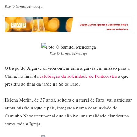
Foto © Samuel Mendonça
Foto © Samuel Mendonça
O bispo do Algarve enviou ontem uma algarvia em missão para a
China, no final da
celebração da solenidade de Pentecostes
a que
presidiu ao final da tarde na Sé de Faro.
Helena Merlin, de 37 anos, solteira e natural de Faro, vai participar
numa missão naquele país, integrada numa comunidade do
Caminho Neocatecumenal que ali vive uma realidade clandestina
como toda a Igreja.