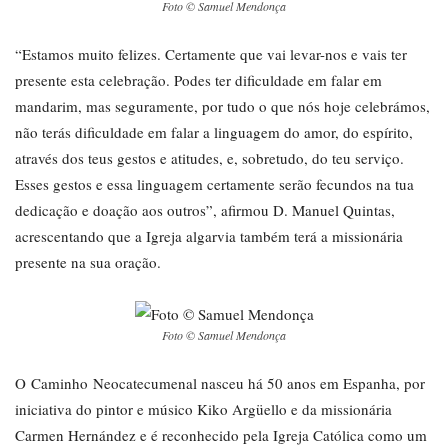
Foto © Samuel Mendonça
“Estamos muito felizes. Certamente que vai levar-nos e vais ter
presente esta celebração. Podes ter dificuldade em falar em
mandarim, mas seguramente, por tudo o que nós hoje celebrámos,
não terás dificuldade em falar a linguagem do amor, do espírito,
através dos teus gestos e atitudes, e, sobretudo, do teu serviço.
Esses gestos e essa linguagem certamente serão fecundos na tua
dedicação e doação aos outros”, afirmou D. Manuel Quintas,
acrescentando que a Igreja algarvia também terá a missionária
presente na sua oração.
Foto © Samuel Mendonça
O Caminho Neocatecumenal nasceu há 50 anos em Espanha, por
iniciativa do pintor e músico Kiko Argüello e da missionária
Carmen Hernández e é reconhecido pela Igreja Católica como um