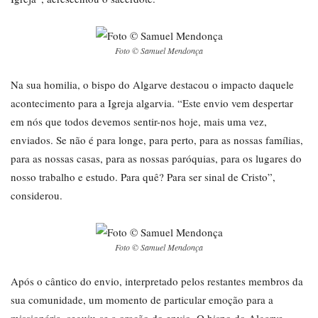
Foto © Samuel Mendonça
Na sua homilia, o bispo do Algarve destacou o impacto daquele
acontecimento para a Igreja algarvia. “Este envio vem despertar
em nós que todos devemos sentir-nos hoje, mais uma vez,
enviados. Se não é para longe, para perto, para as nossas famílias,
para as nossas casas, para as nossas paróquias, para os lugares do
nosso trabalho e estudo. Para quê? Para ser sinal de Cristo”,
considerou.
Foto © Samuel Mendonça
Após o cântico do envio, interpretado pelos restantes membros da
sua comunidade, um momento de particular emoção para a