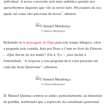
individual. A nossa conversão será mais autêntica quando nos
apercebermos daqueles que vão ao nosso lado. Precisamos da sua
ajuda, tal como eles precisam da nossa”, afirmou.
© Samuel Mendonça
Referindo-se à
mensagem do Papa
para este tempo litúrgico, citou
a pergunta nela contida, feita por Deus a Caim no livro do Génesis
– «Que fizeste do teu irmão? (Gn 4, 9)» –, para incitar à
fraternidade. “A resposta a esta pergunta deve estar presente em
cada dia desta Quaresma”, salientou.
© Samuel Mendonça
D. Manuel Quintas centrou-se então, particularmente, na dimensão
da partilha, lembrando que a expressão da caminhada quaresmal