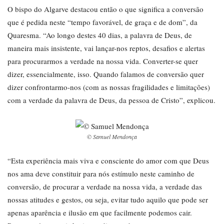
O bispo do Algarve destacou então o que significa a conversão
que é pedida neste “tempo favorável, de graça e de dom”, da
Quaresma. “Ao longo destes 40 dias, a palavra de Deus, de
maneira mais insistente, vai lançar-nos reptos, desafios e alertas
para procurarmos a verdade na nossa vida. Converter-se quer
dizer, essencialmente, isso. Quando falamos de conversão quer
dizer confrontarmo-nos (com as nossas fragilidades e limitações)
com a verdade da palavra de Deus, da pessoa de Cristo”, explicou.
© Samuel Mendonça
“Esta experiência mais viva e consciente do amor com que Deus
nos ama deve constituir para nós estímulo neste caminho de
conversão, de procurar a verdade na nossa vida, a verdade das
nossas atitudes e gestos, ou seja, evitar tudo aquilo que pode ser
apenas aparência e ilusão em que facilmente podemos cair.