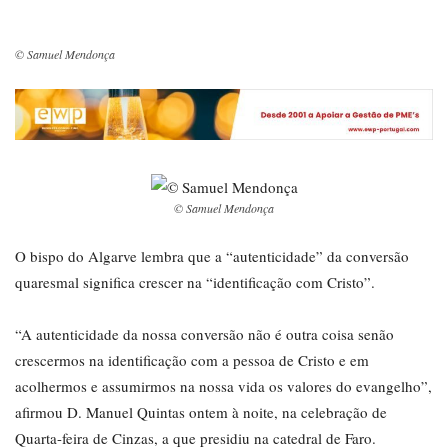
© Samuel Mendonça
© Samuel Mendonça
O bispo do Algarve lembra que a “autenticidade” da conversão
quaresmal significa crescer na “identificação com Cristo”.
“A autenticidade da nossa conversão não é outra coisa senão
crescermos na identificação com a pessoa de Cristo e em
acolhermos e assumirmos na nossa vida os valores do evangelho”,
afirmou D. Manuel Quintas ontem à noite, na celebração de
Quarta-feira de Cinzas, a que presidiu na catedral de Faro.