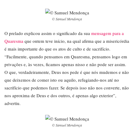
© Samuel Mendonça
O prelado explicou assim o significado da sua
mensagem para a
Quaresma
que ontem teve início, na qual afirma que a misericórdia
é mais importante do que os atos de culto e de sacrifício.
“Facilmente, quando pensamos em Quaresma, pensamos logo em
privações e, às vezes, ficamos apenas nisso e não pode ser assim.
O que, verdadeiramente, Deus nos pede é que nós mudemos e não
que deixemos de comer isto ou aquilo, refugiando-nos até no
sacrifício que podemos fazer. Se depois isso não nos converte, não
nos aproxima de Deus e dos outros, é apenas algo exterior”,
advertiu.
© Samuel Mendonça