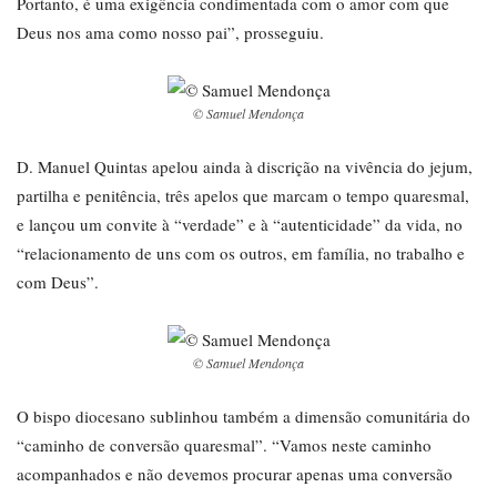
Portanto, é uma exigência condimentada com o amor com que
Deus nos ama como nosso pai”, prosseguiu.
© Samuel Mendonça
D. Manuel Quintas apelou ainda à discrição na vivência do jejum,
partilha e penitência, três apelos que marcam o tempo quaresmal,
e lançou um convite à “verdade” e à “autenticidade” da vida, no
“relacionamento de uns com os outros, em família, no trabalho e
com Deus”.
© Samuel Mendonça
O bispo diocesano sublinhou também a dimensão comunitária do
“caminho de conversão quaresmal”. “Vamos neste caminho
acompanhados e não devemos procurar apenas uma conversão