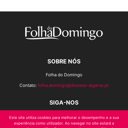
SOBRE NÓS
Folha do Domingo
Contato:
folha.domingo@diocese-algarve.pt
SIGA-NOS
Este site utiliza cookies para melhorar o desempenho e a sua
experiência como utilizador. Ao navegar no site estará a