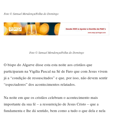
Foto © Samuel Mendonça/Folha do Domingo
Foto © Samuel Mendonça/Folha do Domingo
O bispo do Algarve disse esta esta noite aos cristãos que
participaram na Vigília Pascal na Sé de Faro que com Jesus vivem
já a “condição de ressuscitados” e que, por isso, não devem sentir
“espectadores” dos acontecimentos relatados.
Na noite em que os cristãos celebram o acontecimento mais
importante da sua fé – a ressurreição de Jesus Cristo – que a
fundamenta e lhe dá sentido, bem como a tudo o que dela e nela