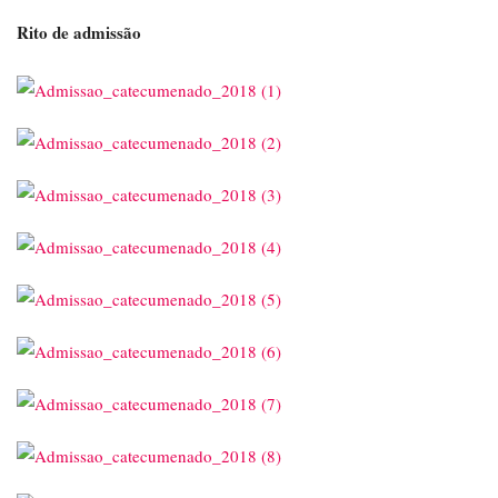
Rito de admissão