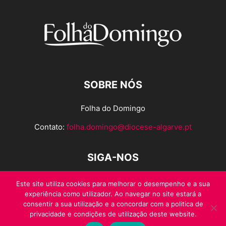
SOBRE NÓS
Folha do Domingo
Contato:
folha.domingo@diocese-algarve.pt
SIGA-NOS
Este site utiliza cookies para melhorar o desempenho e a sua
experiência como utilizador. Ao navegar no site estará a
consentir a sua utilização e a concordar com a politica de
privacidade e condições de utilização deste website.