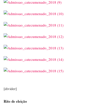
[divider]
Rito de eleição