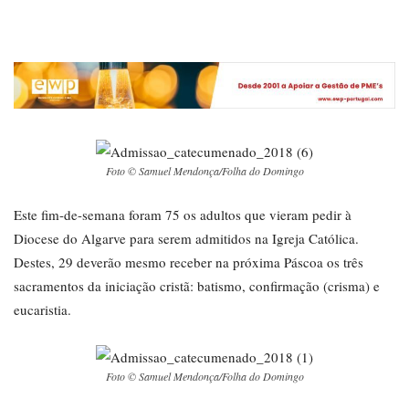
Foto © Samuel Mendonça/Folha do Domingo
Este fim-de-semana foram 75 os adultos que vieram pedir à
Diocese do Algarve para serem admitidos na Igreja Católica.
Destes, 29 deverão mesmo receber na próxima Páscoa os três
sacramentos da iniciação cristã: batismo, confirmação (crisma) e
eucaristia.
Foto © Samuel Mendonça/Folha do Domingo