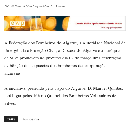
Foto © Samuel Mendonça/Folha do Domingo
A Federação dos Bombeiros do Algarve, a Autoridade Nacional de
Emergência e Proteção Civil, a Diocese do Algarve e a paróquia
de Silve promovem no próximo dia 07 de março uma celebração
de bênção dos capacetes dos bombeiros das corporações
algarvias.
A iniciativa, presidida pelo bispo do Algarve, D. Manuel Quintas,
terá lugar pelas 16h no Quartel dos Bombeiros Voluntários de
Silves.
TAGS
bombeiros