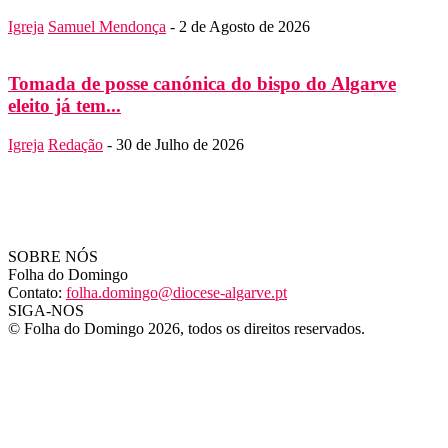
Igreja
Samuel Mendonça
-
2 de Agosto de 2026
Tomada de posse canónica do bispo do Algarve
eleito já tem...
Igreja
Redação
-
30 de Julho de 2026
SOBRE NÓS
Folha do Domingo
Contato:
folha.domingo@diocese-algarve.pt
SIGA-NOS
© Folha do Domingo 2026, todos os direitos reservados.