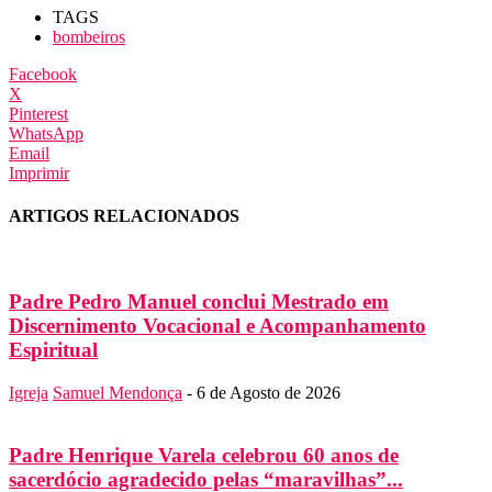
TAGS
bombeiros
Facebook
X
Pinterest
WhatsApp
Email
Imprimir
ARTIGOS RELACIONADOS
Padre Pedro Manuel conclui Mestrado em
Discernimento Vocacional e Acompanhamento
Espiritual
Igreja
Samuel Mendonça
-
6 de Agosto de 2026
Padre Henrique Varela celebrou 60 anos de
sacerdócio agradecido pelas “maravilhas”...