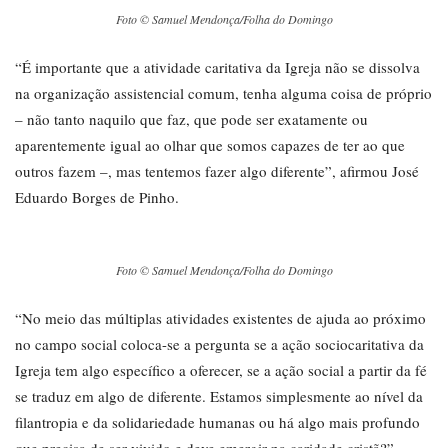
Foto © Samuel Mendonça/Folha do Domingo
“É importante que a atividade caritativa da Igreja não se dissolva
na organização assistencial comum, tenha alguma coisa de próprio
– não tanto naquilo que faz, que pode ser exatamente ou
aparentemente igual ao olhar que somos capazes de ter ao que
outros fazem –, mas tentemos fazer algo diferente”, afirmou José
Eduardo Borges de Pinho.
Foto © Samuel Mendonça/Folha do Domingo
“No meio das múltiplas atividades existentes de ajuda ao próximo
no campo social coloca-se a pergunta se a ação sociocaritativa da
Igreja tem algo específico a oferecer, se a ação social a partir da fé
se traduz em algo de diferente. Estamos simplesmente ao nível da
filantropia e da solidariedade humanas ou há algo mais profundo