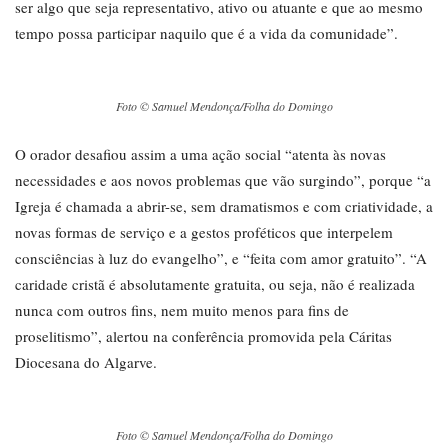
ser algo que seja representativo, ativo ou atuante e que ao mesmo
tempo possa participar naquilo que é a vida da comunidade”.
Foto © Samuel Mendonça/Folha do Domingo
O orador desafiou assim a uma ação social “atenta às novas
necessidades e aos novos problemas que vão surgindo”, porque “a
Igreja é chamada a abrir-se, sem dramatismos e com criatividade, a
novas formas de serviço e a gestos proféticos que interpelem
consciências à luz do evangelho”, e “feita com amor gratuito”. “A
caridade cristã é absolutamente gratuita, ou seja, não é realizada
nunca com outros fins, nem muito menos para fins de
proselitismo”, alertou na conferência promovida pela Cáritas
Diocesana do Algarve.
Foto © Samuel Mendonça/Folha do Domingo