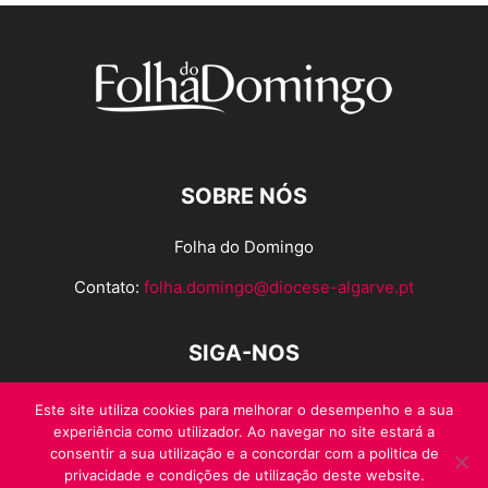
SOBRE NÓS
Folha do Domingo
Contato:
folha.domingo@diocese-algarve.pt
SIGA-NOS
Este site utiliza cookies para melhorar o desempenho e a sua
experiência como utilizador. Ao navegar no site estará a
consentir a sua utilização e a concordar com a politica de
privacidade e condições de utilização deste website.