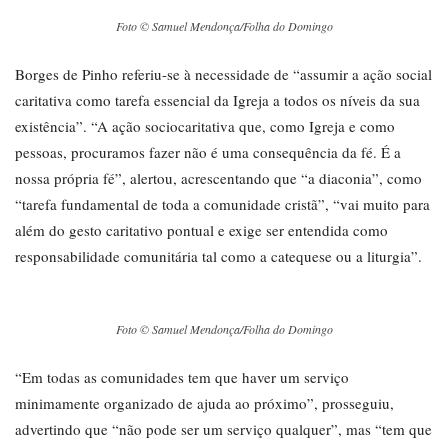
Foto © Samuel Mendonça/Folha do Domingo
Borges de Pinho referiu-se à necessidade de “assumir a ação social
caritativa como tarefa essencial da Igreja a todos os níveis da sua
existência”. “A ação sociocaritativa que, como Igreja e como
pessoas, procuramos fazer não é uma consequência da fé. É a
nossa própria fé”, alertou, acrescentando que “a diaconia”, como
“tarefa fundamental de toda a comunidade cristã”, “vai muito para
além do gesto caritativo pontual e exige ser entendida como
responsabilidade comunitária tal como a catequese ou a liturgia”.
Foto © Samuel Mendonça/Folha do Domingo
“Em todas as comunidades tem que haver um serviço
minimamente organizado de ajuda ao próximo”, prosseguiu,
advertindo que “não pode ser um serviço qualquer”, mas “tem que