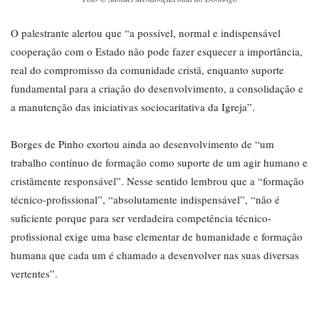
O palestrante alertou que “a possível, normal e indispensável
cooperação com o Estado não pode fazer esquecer a importância,
real do compromisso da comunidade cristã, enquanto suporte
fundamental para a criação do desenvolvimento, a consolidação e
a manutenção das iniciativas sociocaritativa da Igreja”.
Borges de Pinho exortou ainda ao desenvolvimento de “um
trabalho contínuo de formação como suporte de um agir humano e
cristãmente responsável”. Nesse sentido lembrou que a “formação
técnico-profissional”, “absolutamente indispensável”, “não é
suficiente porque para ser verdadeira competência técnico-
profissional exige uma base elementar de humanidade e formação
humana que cada um é chamado a desenvolver nas suas diversas
vertentes”.