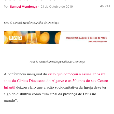
241
Por
Samuel Mendonça
-
21 de Outubro de 2019
Foto © Samuel Mendonça/Folha do Domingo
Foto © Samuel Mendonça/Folha do Domingo
A conferência inaugural do
ciclo que começou a assinalar os 62
anos da Cáritas Diocesana do Algarve e os 50 anos do seu Centro
Infantil
deixou claro que a ação sociocaritativa da Igreja deve ter
algo de distintivo como “um sinal da presença de Deus no
mundo”.