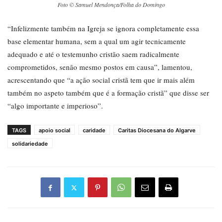
Foto © Samuel Mendonça/Folha do Domingo
“Infelizmente também na Igreja se ignora completamente essa
base elementar humana, sem a qual um agir tecnicamente
adequado e até o testemunho cristão saem radicalmente
comprometidos, senão mesmo postos em causa”, lamentou,
acrescentando que “a ação social cristã tem que ir mais além
também no aspeto também que é a formação cristã” que disse ser
“algo importante e imperioso”.
TAGS
apoio social
caridade
Caritas Diocesana do Algarve
solidariedade