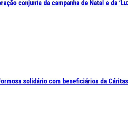
ração conjunta da campanha de Natal e da ‘Luz
ormosa solidário com beneficiários da Cáritas