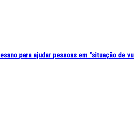
cesano para ajudar pessoas em “situação de vu