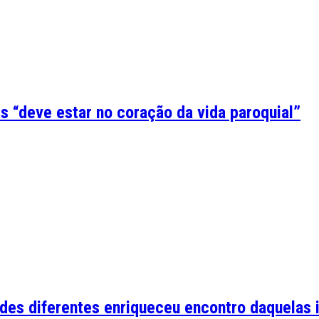
s “deve estar no coração da vida paroquial”
ades diferentes enriqueceu encontro daquelas 