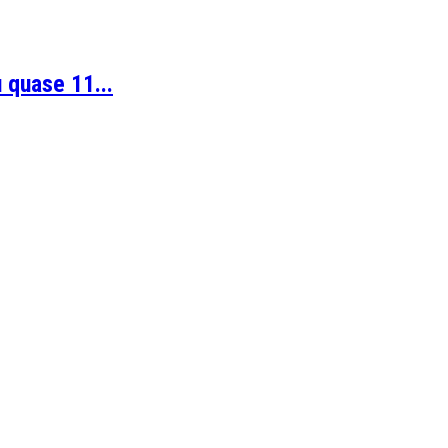
 quase 11...