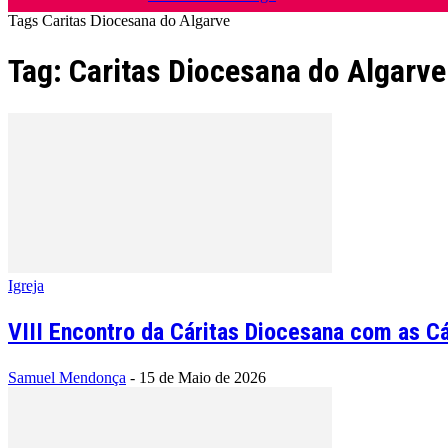
Tags
Caritas Diocesana do Algarve
Tag: Caritas Diocesana do Algarve
Igreja
VIII Encontro da Cáritas Diocesana com as Cá
Samuel Mendonça
-
15 de Maio de 2026