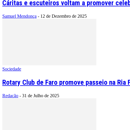
Cáritas e escuteiros voltam a promover celeb
Samuel Mendonça
-
12 de Dezembro de 2025
Sociedade
Rotary Club de Faro promove passeio na Ria F
Redação
-
31 de Julho de 2025