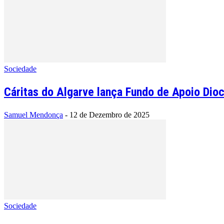
Sociedade
Cáritas do Algarve lança Fundo de Apoio Dio
Samuel Mendonça
-
12 de Dezembro de 2025
Sociedade