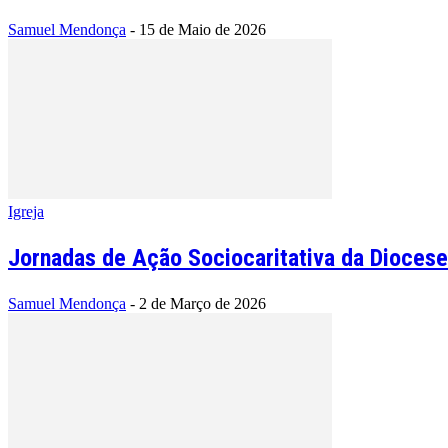
Samuel Mendonça
-
15 de Maio de 2026
Igreja
Jornadas de Ação Sociocaritativa da Diocese
Samuel Mendonça
-
2 de Março de 2026