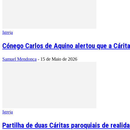
Igreja
Cónego Carlos de Aquino alertou que a Cárita
Samuel Mendonça
-
15 de Maio de 2026
Igreja
Partilha de duas Cáritas paroquiais de realid