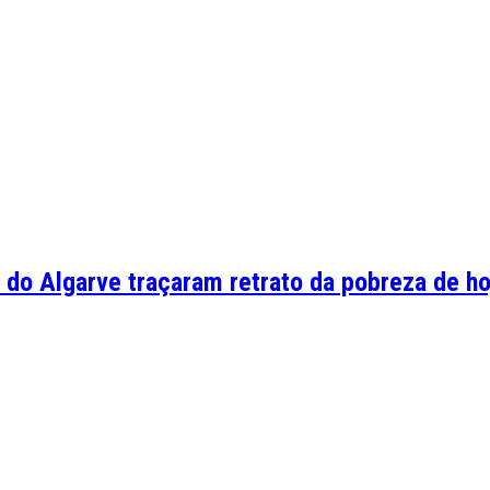
 do Algarve traçaram retrato da pobreza de ho