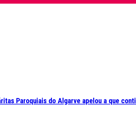
ritas Paroquiais do Algarve apelou a que cont