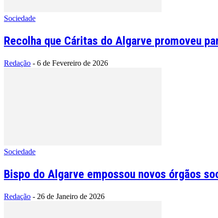
Sociedade
Recolha que Cáritas do Algarve promoveu para
Redação
-
6 de Fevereiro de 2026
Sociedade
Bispo do Algarve empossou novos órgãos soc
Redação
-
26 de Janeiro de 2026