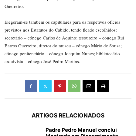
Guerreiro.
Elegeram-se também os capitulares para os respetivos ofícios
previstos nos Estatutos do Cabido, tendo ficado escolhidos:
secretário – cónego Carlos de Aquino; tesoureiro – cónego Rui
Barros Guerreiro; diretor do museu – cónego Mário de Sousa;
cónego penitenciário – cónego Joaquim Nunes; bibliotecário-
arquivista – cónego José Pedro Martins.
ARTIGOS RELACIONADOS
Padre Pedro Manuel conclui