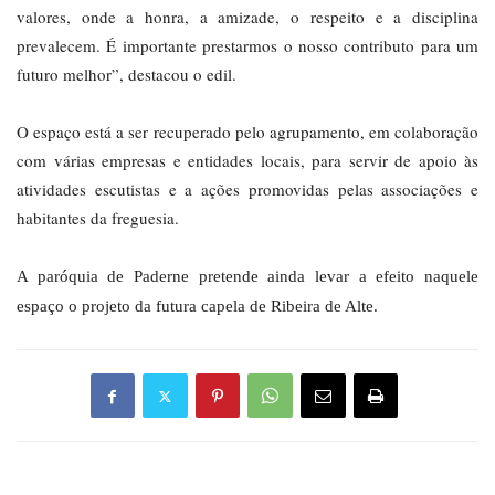
valores, onde a honra, a amizade, o respeito e a disciplina
prevalecem. É importante prestarmos o nosso contributo para um
futuro melhor”, destacou o edil.
O espaço está a ser recuperado pelo agrupamento, em colaboração
com várias empresas e entidades locais, para servir de apoio às
atividades escutistas e a ações promovidas pelas associações e
habitantes da freguesia.
A paróquia de Paderne pretende ainda levar a efeito naquele
espaço o projeto da futura capela de Ribeira de Alte.