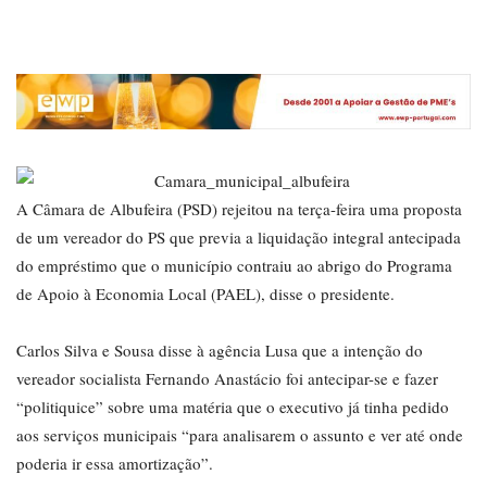
A Câmara de Albufeira (PSD) rejeitou na terça-feira uma proposta
de um vereador do PS que previa a liquidação integral antecipada
do empréstimo que o município contraiu ao abrigo do Programa
de Apoio à Economia Local (PAEL), disse o presidente.
Carlos Silva e Sousa disse à agência Lusa que a intenção do
vereador socialista Fernando Anastácio foi antecipar-se e fazer
“politiquice” sobre uma matéria que o executivo já tinha pedido
aos serviços municipais “para analisarem o assunto e ver até onde
poderia ir essa amortização”.