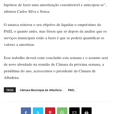
hipótese de fazer uma amortização considerável e antecipou-se”,
afirmou Carlos Silva e Sousa.
O autarca reiterou o seu objetivo de liquidar o empréstimo do
PAEL o quanto antes, mas frisou que só depois da análise que os
serviços municipais estão a fazer é que se poderá quantificar os
valores a amortizar.
Esse trabalho deverá estar concluído esta semana e o assunto será
de novo abordado na reunião de Câmara da próxima semana, a
penúltima do ano, acrescentou o presidente da Câmara de
Albufeira.
TAGS
Câmara Municipal de Albufeira
PAEL