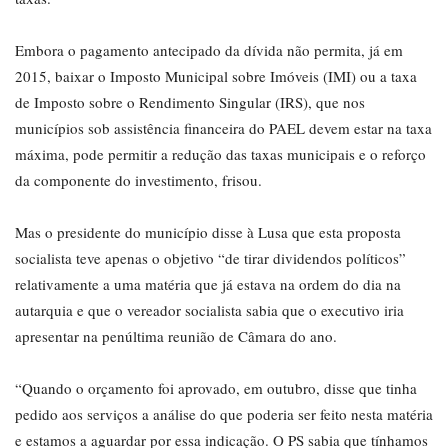
Embora o pagamento antecipado da dívida não permita, já em
2015, baixar o Imposto Municipal sobre Imóveis (IMI) ou a taxa
de Imposto sobre o Rendimento Singular (IRS), que nos
municípios sob assistência financeira do PAEL devem estar na taxa
máxima, pode permitir a redução das taxas municipais e o reforço
da componente do investimento, frisou.
Mas o presidente do município disse à Lusa que esta proposta
socialista teve apenas o objetivo “de tirar dividendos políticos”
relativamente a uma matéria que já estava na ordem do dia na
autarquia e que o vereador socialista sabia que o executivo iria
apresentar na penúltima reunião de Câmara do ano.
“Quando o orçamento foi aprovado, em outubro, disse que tinha
pedido aos serviços a análise do que poderia ser feito nesta matéria
e estamos a aguardar por essa indicação. O PS sabia que tínhamos