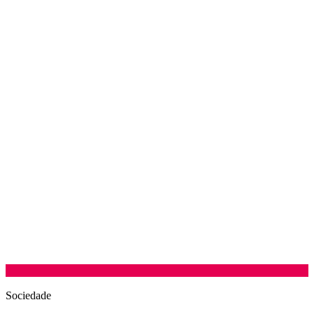
Sociedade