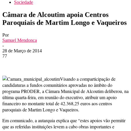
Sociedade
Câmara de Alcoutim apoia Centros
Paroquiais de Martim Longo e Vaqueiros
Por
Samuel Mendonça
-
28 de Março de 2014
77
Visando a comparticipação de
candidaturas a fundos comunitários aprovadas no âmbito do
programa PRODER, a Câmara Municipal de Alcoutim deliberou, na
última quarta-feira, em reunião do executivo, atribuir um apoio
financeiro no montante total de 42.368,25 euros aos centros
paroquiais de Martim Longo e Vaqueiros.
Em comunicado, a autarquia explica que “estes apoios vão permitir
que as referidas instituições levem a cabo obras importantes e