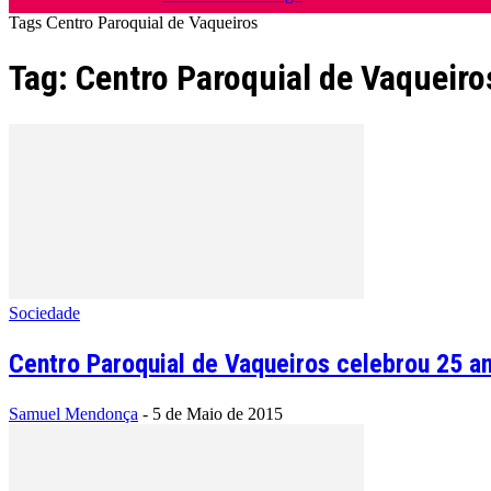
Tags
Centro Paroquial de Vaqueiros
Tag: Centro Paroquial de Vaqueiro
Sociedade
Centro Paroquial de Vaqueiros celebrou 25 an
Samuel Mendonça
-
5 de Maio de 2015