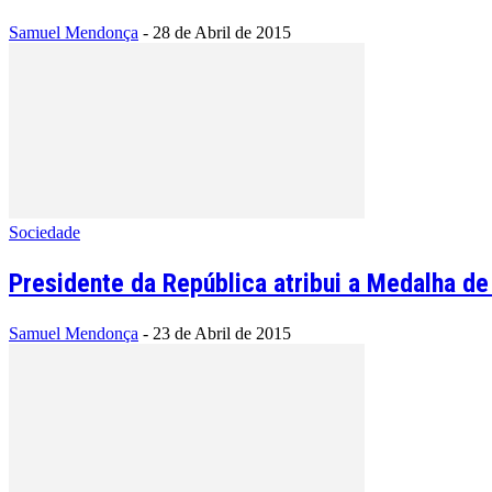
Samuel Mendonça
-
28 de Abril de 2015
Sociedade
Presidente da República atribui a Medalha de 
Samuel Mendonça
-
23 de Abril de 2015