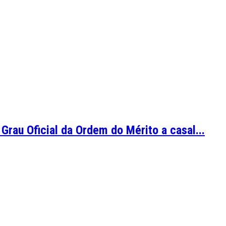
Grau Oficial da Ordem do Mérito a casal...