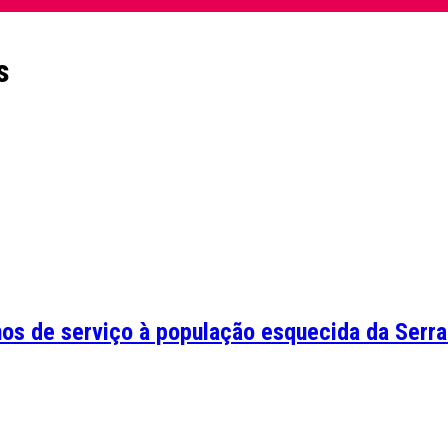
s
os de serviço à população esquecida da Serra 