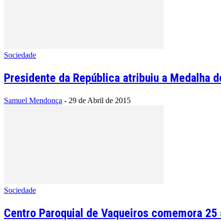
Sociedade
Presidente da República atribuiu a Medalha de
Samuel Mendonça
-
29 de Abril de 2015
Sociedade
Centro Paroquial de Vaqueiros comemora 25 a