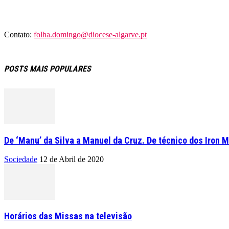
Contato:
folha.domingo@diocese-algarve.pt
POSTS MAIS POPULARES
De ‘Manu’ da Silva a Manuel da Cruz. De técnico dos Iron M
Sociedade
12 de Abril de 2020
Horários das Missas na televisão