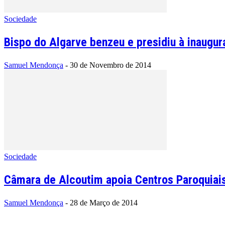
Sociedade
Bispo do Algarve benzeu e presidiu à inaugu
Samuel Mendonça
-
30 de Novembro de 2014
Sociedade
Câmara de Alcoutim apoia Centros Paroquiai
Samuel Mendonça
-
28 de Março de 2014