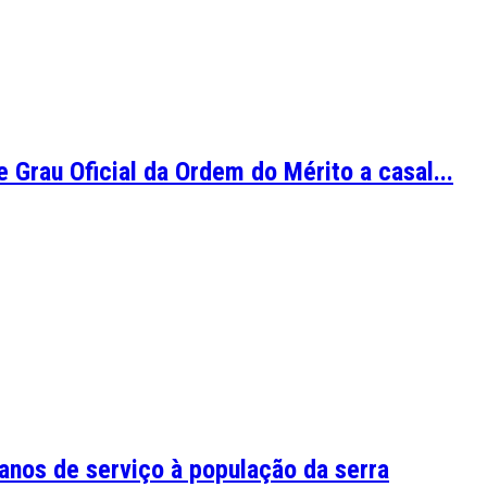
 Grau Oficial da Ordem do Mérito a casal...
nos de serviço à população da serra