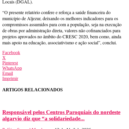
Locais (DGAL).
“O presente relatório confere e reforça a saúde financeira do
município de Aljezur, deixando os melhores indicadores para os
compromissos assumidos para com a população, seja na execução
de obras por administração direta, valores não cofinanciados para
projetos aprovados no âmbito do CRESC 2020, bem como, ainda
mais apoio na educação, associativismo e ação social”, conclui.
Facebook
X
Pinterest
WhatsApp
Email
Imprimir
ARTIGOS RELACIONADOS
Responsável pelos Centros Paroquiais do nordeste
algarvio diz que “a solidariedade...