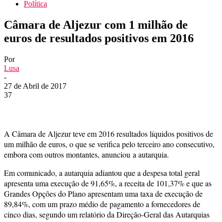
Política
Câmara de Aljezur com 1 milhão de
euros de resultados positivos em 2016
Por
Lusa
-
27 de Abril de 2017
37
A Câmara de Aljezur teve em 2016 resultados líquidos positivos de
um milhão de euros, o que se verifica pelo terceiro ano consecutivo,
embora com outros montantes, anunciou a autarquia.
Em comunicado, a autarquia adiantou que a despesa total geral
apresenta uma execução de 91,65%, a receita de 101,37% e que as
Grandes Opções do Plano apresentam uma taxa de execução de
89,84%, com um prazo médio de pagamento a fornecedores de
cinco dias, segundo um relatório da Direção-Geral das Autarquias